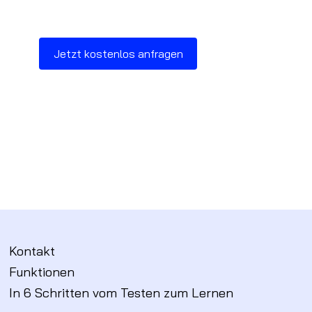
Jetzt kostenlos anfragen
Kontakt
Funktionen
In 6 Schritten vom Testen zum Lernen