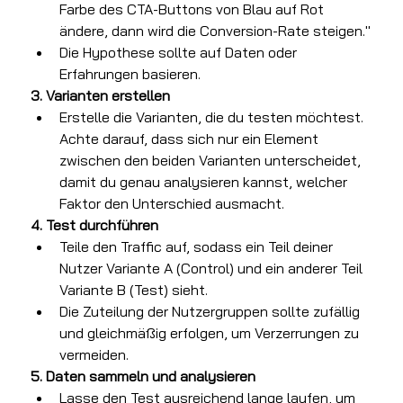
Farbe des CTA-Buttons von Blau auf Rot 
ändere, dann wird die Conversion-Rate steigen."
Die Hypothese sollte auf Daten oder 
Erfahrungen basieren.
3. Varianten erstellen
Erstelle die Varianten, die du testen möchtest. 
Achte darauf, dass sich nur ein Element 
zwischen den beiden Varianten unterscheidet, 
damit du genau analysieren kannst, welcher 
Faktor den Unterschied ausmacht.
4. Test durchführen
Teile den Traffic auf, sodass ein Teil deiner 
Nutzer Variante A (Control) und ein anderer Teil 
Variante B (Test) sieht.
Die Zuteilung der Nutzergruppen sollte zufällig 
und gleichmäßig erfolgen, um Verzerrungen zu 
vermeiden.
5. Daten sammeln und analysieren
Lasse den Test ausreichend lange laufen, um 