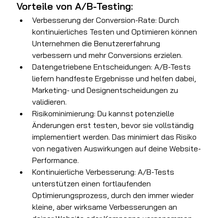
Vorteile von A/B-Testing:
Verbesserung der Conversion-Rate: Durch 
kontinuierliches Testen und Optimieren können 
Unternehmen die Benutzererfahrung 
verbessern und mehr Conversions erzielen.
Datengetriebene Entscheidungen: A/B-Tests 
liefern handfeste Ergebnisse und helfen dabei, 
Marketing- und Designentscheidungen zu 
validieren.
Risikominimierung: Du kannst potenzielle 
Änderungen erst testen, bevor sie vollständig 
implementiert werden. Das minimiert das Risiko 
von negativen Auswirkungen auf deine Website-
Performance.
Kontinuierliche Verbesserung: A/B-Tests 
unterstützen einen fortlaufenden 
Optimierungsprozess, durch den immer wieder 
kleine, aber wirksame Verbesserungen an 