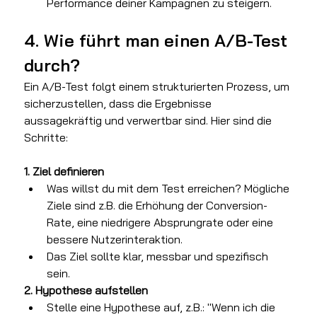
Performance deiner Kampagnen zu steigern.
4. Wie führt man einen A/B-Test 
durch?
Ein A/B-Test folgt einem strukturierten Prozess, um 
sicherzustellen, dass die Ergebnisse 
aussagekräftig und verwertbar sind. Hier sind die 
Schritte:
1. Ziel definieren
Was willst du mit dem Test erreichen? Mögliche 
Ziele sind z.B. die Erhöhung der Conversion-
Rate, eine niedrigere Absprungrate oder eine 
bessere Nutzerinteraktion.
Das Ziel sollte klar, messbar und spezifisch 
sein.
2. Hypothese aufstellen
Stelle eine Hypothese auf, z.B.: "Wenn ich die 