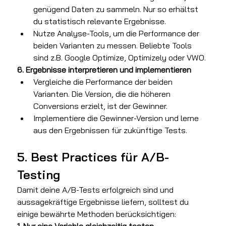
genügend Daten zu sammeln. Nur so erhältst 
du statistisch relevante Ergebnisse.
Nutze Analyse-Tools, um die Performance der 
beiden Varianten zu messen. Beliebte Tools 
sind z.B. Google Optimize, Optimizely oder VWO.
6. Ergebnisse interpretieren und implementieren
Vergleiche die Performance der beiden 
Varianten. Die Version, die die höheren 
Conversions erzielt, ist der Gewinner.
Implementiere die Gewinner-Version und lerne 
aus den Ergebnissen für zukünftige Tests.
5. Best Practices für A/B-
Testing
Damit deine A/B-Tests erfolgreich sind und 
aussagekräftige Ergebnisse liefern, solltest du 
einige bewährte Methoden berücksichtigen:
1. Nur eine Variable gleichzeitig testen