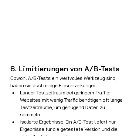
6. Limitierungen von A/B-Tests
Obwohl A/B-Tests ein wertvolles Werkzeug sind, 
haben sie auch einige Einschränkungen:
Langer Testzeitraum bei geringem Traffic: 
Websites mit wenig Traffic benötigen oft lange 
Testzeiträume, um genügend Daten zu 
sammeln.
Isolierte Ergebnisse: Ein A/B-Test liefert nur 
Ergebnisse für die getestete Version und die 