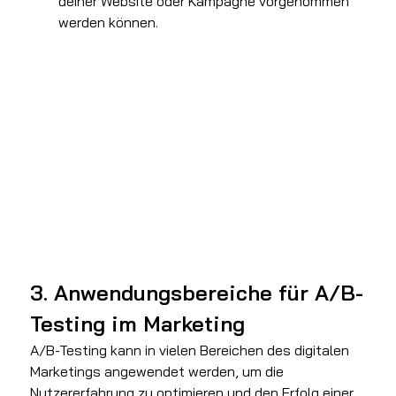
deiner Website oder Kampagne vorgenommen 
werden können.
3. Anwendungsbereiche für A/B-
Testing im Marketing
A/B-Testing kann in vielen Bereichen des digitalen 
Marketings angewendet werden, um die 
Nutzererfahrung zu optimieren und den Erfolg einer 