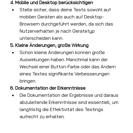
4. Mobile und Desktop berücksichtigen
Stelle sicher, dass deine Tests sowohl auf 
mobilen Geräten als auch auf Desktop-
Browsern durchgeführt werden, da sich das 
Nutzerverhalten je nach Gerätetyp 
unterscheiden kann.
5. Kleine Änderungen, große Wirkung
Schon kleine Änderungen können große 
Auswirkungen haben. Manchmal kann der 
Wechsel einer Button-Farbe oder das Ändern 
eines Textes signifikante Verbesserungen 
bringen.
6. Dokumentation der Erkenntnisse
Die Dokumentation der Ergebnisse und daraus 
abzuleitende Erkenntnisse sind essentiell, um 
langfristig die Effektivität des Testings 
aufrecht zu erhalten.