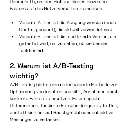
Überschrift), um den Einfluss dieses einzelnen 
Faktors auf das Nutzerverhalten zu messen.
Variante A: Dies ist die Ausgangsversion (auch 
Control genannt), die aktuell verwendet wird.
Variante B: Dies ist die modifizierte Version, die 
getestet wird, um zu sehen, ob sie besser 
funktioniert.
2. Warum ist A/B-Testing 
wichtig?
A/B-Testing bietet eine datenbasierte Methode zur 
Optimierung von Inhalten und hilft, Annahmen durch 
konkrete Fakten zu ersetzen. Es ermöglicht 
Unternehmen, fundierte Entscheidungen zu treffen, 
anstatt sich nur auf Bauchgefühl oder subjektive 
Meinungen zu verlassen.