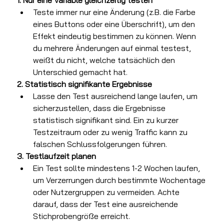
Teste immer nur eine Änderung (z.B. die Farbe 
eines Buttons oder eine Überschrift), um den 
Effekt eindeutig bestimmen zu können. Wenn 
du mehrere Änderungen auf einmal testest, 
weißt du nicht, welche tatsächlich den 
Unterschied gemacht hat.
2. Statistisch signifikante Ergebnisse
Lasse den Test ausreichend lange laufen, um 
sicherzustellen, dass die Ergebnisse 
statistisch signifikant sind. Ein zu kurzer 
Testzeitraum oder zu wenig Traffic kann zu 
falschen Schlussfolgerungen führen.
3. Testlaufzeit planen
Ein Test sollte mindestens 1-2 Wochen laufen, 
um Verzerrungen durch bestimmte Wochentage 
oder Nutzergruppen zu vermeiden. Achte 
darauf, dass der Test eine ausreichende 
Stichprobengröße erreicht.