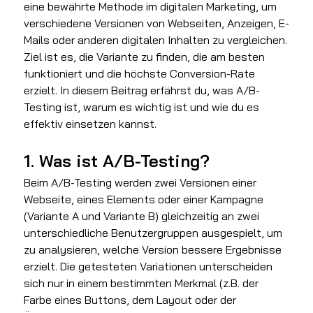
eine bewährte Methode im digitalen Marketing, um 
verschiedene Versionen von Webseiten, Anzeigen, E-
Mails oder anderen digitalen Inhalten zu vergleichen. 
Ziel ist es, die Variante zu finden, die am besten 
funktioniert und die höchste Conversion-Rate 
erzielt. In diesem Beitrag erfährst du, was A/B-
Testing ist, warum es wichtig ist und wie du es 
effektiv einsetzen kannst.
1. Was ist A/B-Testing?
Beim A/B-Testing werden zwei Versionen einer 
Webseite, eines Elements oder einer Kampagne 
(Variante A und Variante B) gleichzeitig an zwei 
unterschiedliche Benutzergruppen ausgespielt, um 
zu analysieren, welche Version bessere Ergebnisse 
erzielt. Die getesteten Variationen unterscheiden 
sich nur in einem bestimmten Merkmal (z.B. der 
Farbe eines Buttons, dem Layout oder der 