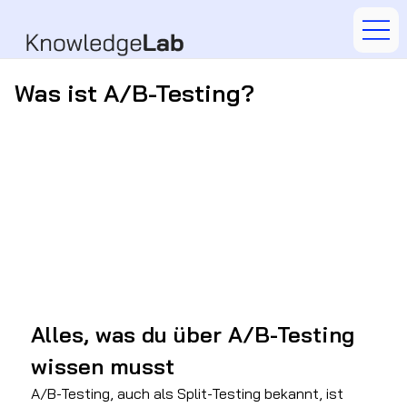
Was ist A/B-Testing?
Alles, was du über A/B-Testing 
wissen musst
A/B-Testing, auch als Split-Testing bekannt, ist 