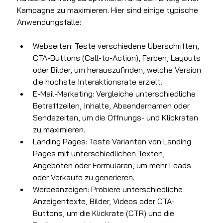
Kampagne zu maximieren. Hier sind einige typische 
Anwendungsfälle:
Webseiten: Teste verschiedene Überschriften, 
CTA-Buttons (Call-to-Action), Farben, Layouts 
oder Bilder, um herauszufinden, welche Version 
die höchste Interaktionsrate erzielt.
E-Mail-Marketing: Vergleiche unterschiedliche 
Betreffzeilen, Inhalte, Absendernamen oder 
Sendezeiten, um die Öffnungs- und Klickraten 
zu maximieren.
Landing Pages: Teste Varianten von Landing 
Pages mit unterschiedlichen Texten, 
Angeboten oder Formularen, um mehr Leads 
oder Verkäufe zu generieren.
Werbeanzeigen: Probiere unterschiedliche 
Anzeigentexte, Bilder, Videos oder CTA-
Buttons, um die Klickrate (CTR) und die 