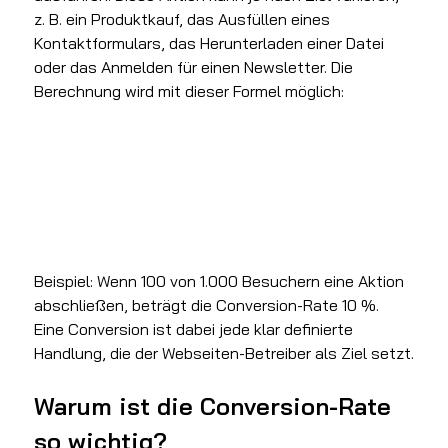
z. B. ein Produktkauf, das Ausfüllen eines 
Kontaktformulars, das Herunterladen einer Datei 
oder das Anmelden für einen Newsletter. Die 
Berechnung wird mit dieser Formel möglich:
Beispiel: Wenn 100 von 1.000 Besuchern eine Aktion 
abschließen, beträgt die Conversion-Rate 10 %. 
Eine Conversion ist dabei jede klar definierte 
Handlung, die der Webseiten-Betreiber als Ziel setzt.
Warum ist die Conversion-Rate 
so wichtig?