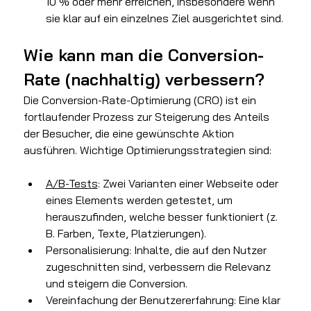
10 % oder mehr erreichen, insbesondere wenn 
sie klar auf ein einzelnes Ziel ausgerichtet sind.
Wie kann man die Conversion-
Rate (nachhaltig) verbessern?
Die Conversion-Rate-Optimierung (CRO) ist ein 
fortlaufender Prozess zur Steigerung des Anteils 
der Besucher, die eine gewünschte Aktion 
ausführen. Wichtige Optimierungsstrategien sind:
A/B-Tests
: Zwei Varianten einer Webseite oder 
eines Elements werden getestet, um 
herauszufinden, welche besser funktioniert (z. 
B. Farben, Texte, Platzierungen).
Personalisierung: Inhalte, die auf den Nutzer 
zugeschnitten sind, verbessern die Relevanz 
und steigern die Conversion.
Vereinfachung der Benutzererfahrung: Eine klar 