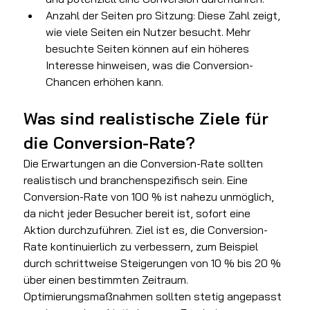
Anzahl der Seiten pro Sitzung: Diese Zahl zeigt, 
wie viele Seiten ein Nutzer besucht. Mehr 
besuchte Seiten können auf ein höheres 
Interesse hinweisen, was die Conversion-
Chancen erhöhen kann.
Was sind realistische Ziele für 
die Conversion-Rate?
Die Erwartungen an die Conversion-Rate sollten 
realistisch und branchenspezifisch sein. Eine 
Conversion-Rate von 100 % ist nahezu unmöglich, 
da nicht jeder Besucher bereit ist, sofort eine 
Aktion durchzuführen. Ziel ist es, die Conversion-
Rate kontinuierlich zu verbessern, zum Beispiel 
durch schrittweise Steigerungen von 10 % bis 20 % 
über einen bestimmten Zeitraum. 
Optimierungsmaßnahmen sollten stetig angepasst 