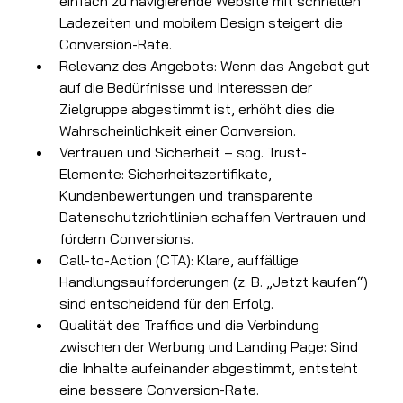
einfach zu navigierende Website mit schnellen 
Ladezeiten und mobilem Design steigert die 
Conversion-Rate.
Relevanz des Angebots: Wenn das Angebot gut 
auf die Bedürfnisse und Interessen der 
Zielgruppe abgestimmt ist, erhöht dies die 
Wahrscheinlichkeit einer Conversion.
Vertrauen und Sicherheit – sog. Trust-
Elemente: Sicherheitszertifikate, 
Kundenbewertungen und transparente 
Datenschutzrichtlinien schaffen Vertrauen und 
fördern Conversions.
Call-to-Action (CTA): Klare, auffällige 
Handlungsaufforderungen (z. B. „Jetzt kaufen“) 
sind entscheidend für den Erfolg.
Qualität des Traffics und die Verbindung 
zwischen der Werbung und Landing Page: Sind 
die Inhalte aufeinander abgestimmt, entsteht 
eine bessere Conversion-Rate.