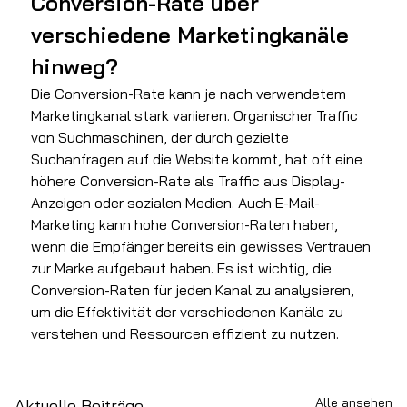
Conversion-Rate über 
verschiedene Marketingkanäle 
hinweg?
Die Conversion-Rate kann je nach verwendetem 
Marketingkanal stark variieren. Organischer Traffic 
von Suchmaschinen, der durch gezielte 
Suchanfragen auf die Website kommt, hat oft eine 
höhere Conversion-Rate als Traffic aus Display-
Anzeigen oder sozialen Medien. Auch E-Mail-
Marketing kann hohe Conversion-Raten haben, 
wenn die Empfänger bereits ein gewisses Vertrauen 
zur Marke aufgebaut haben. Es ist wichtig, die 
Conversion-Raten für jeden Kanal zu analysieren, 
um die Effektivität der verschiedenen Kanäle zu 
verstehen und Ressourcen effizient zu nutzen.
Alle ansehen
Aktuelle Beiträge