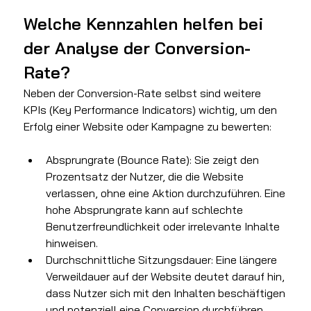
Welche Kennzahlen helfen bei 
der Analyse der Conversion-
Rate?
Neben der Conversion-Rate selbst sind weitere 
KPIs (Key Performance Indicators) wichtig, um den 
Erfolg einer Website oder Kampagne zu bewerten:
Absprungrate (Bounce Rate): Sie zeigt den 
Prozentsatz der Nutzer, die die Website 
verlassen, ohne eine Aktion durchzuführen. Eine 
hohe Absprungrate kann auf schlechte 
Benutzerfreundlichkeit oder irrelevante Inhalte 
hinweisen.
Durchschnittliche Sitzungsdauer: Eine längere 
Verweildauer auf der Website deutet darauf hin, 
dass Nutzer sich mit den Inhalten beschäftigen 
und potenziell eine Conversion durchführen.