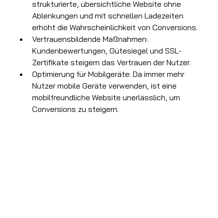
strukturierte, übersichtliche Website ohne 
Ablenkungen und mit schnellen Ladezeiten 
erhöht die Wahrscheinlichkeit von Conversions.
Vertrauensbildende Maßnahmen: 
Kundenbewertungen, Gütesiegel und SSL-
Zertifikate steigern das Vertrauen der Nutzer.
Optimierung für Mobilgeräte: Da immer mehr 
Nutzer mobile Geräte verwenden, ist eine 
mobilfreundliche Website unerlässlich, um 
Conversions zu steigern.