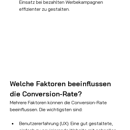
Einsatz bei bezahlten Werbekampagnen 
effizienter zu gestalten.
Welche Faktoren beeinflussen 
die Conversion-Rate?
Mehrere Faktoren können die Conversion-Rate 
beeinflussen. Die wichtigsten sind:
Benutzererfahrung (UX): Eine gut gestaltete, 