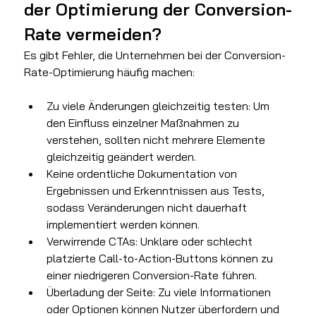
der Optimierung der Conversion-
Rate vermeiden?
Es gibt Fehler, die Unternehmen bei der Conversion-
Rate-Optimierung häufig machen:
Zu viele Änderungen gleichzeitig testen: Um 
den Einfluss einzelner Maßnahmen zu 
verstehen, sollten nicht mehrere Elemente 
gleichzeitig geändert werden.
Keine ordentliche Dokumentation von 
Ergebnissen und Erkenntnissen aus Tests, 
sodass Veränderungen nicht dauerhaft 
implementiert werden können.
Verwirrende CTAs: Unklare oder schlecht 
platzierte Call-to-Action-Buttons können zu 
einer niedrigeren Conversion-Rate führen.
Überladung der Seite: Zu viele Informationen 
oder Optionen können Nutzer überfordern und 