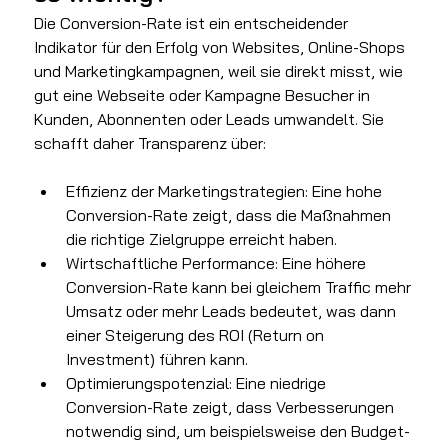
Die Conversion-Rate ist ein entscheidender 
Indikator für den Erfolg von Websites, Online-Shops 
und Marketingkampagnen, weil sie direkt misst, wie 
gut eine Webseite oder Kampagne Besucher in 
Kunden, Abonnenten oder Leads umwandelt. Sie 
schafft daher Transparenz über:
Effizienz der Marketingstrategien: Eine hohe 
Conversion-Rate zeigt, dass die Maßnahmen 
die richtige Zielgruppe erreicht haben.
Wirtschaftliche Performance: Eine höhere 
Conversion-Rate kann bei gleichem Traffic mehr 
Umsatz oder mehr Leads bedeutet, was dann 
einer Steigerung des ROI (Return on 
Investment) führen kann.
Optimierungspotenzial: Eine niedrige 
Conversion-Rate zeigt, dass Verbesserungen 
notwendig sind, um beispielsweise den Budget-