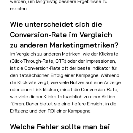
werden, um langfristig bessere Ergebnisse zu 
erzielen.
Wie unterscheidet sich die 
Conversion-Rate im Vergleich 
zu anderen Marketingmetriken?
Im Vergleich zu anderen Metriken, wie der Klickrate 
(Click-Through-Rate, CTR) oder der Impressionen, 
ist die Conversion-Rate oft der beste Indikator für 
den tatsächlichen Erfolg einer Kampagne. Während 
die Klickrate zeigt, wie viele Nutzer auf eine Anzeige 
oder einen Link klicken, misst die Conversion-Rate, 
wie viele dieser Klicks tatsächlich zu einer Aktion 
führen. Daher bietet sie eine tiefere Einsicht in die 
Effizienz und den ROI einer Kampagne.
Welche Fehler sollte man bei 