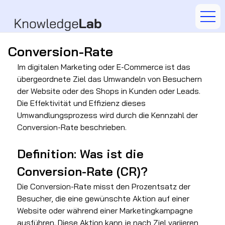
Conversion-Rate
Im digitalen Marketing oder E-Commerce ist das 
übergeordnete Ziel das Umwandeln von Besuchern 
der Website oder des Shops in Kunden oder Leads. 
Die Effektivität und Effizienz dieses 
Umwandlungsprozess wird durch die Kennzahl der 
Conversion-Rate beschrieben.
Definition: Was ist die 
Conversion-Rate (CR)?
Die Conversion-Rate misst den Prozentsatz der 
Besucher, die eine gewünschte Aktion auf einer 
Website oder während einer Marketingkampagne 
ausführen. Diese Aktion kann je nach Ziel variieren, 