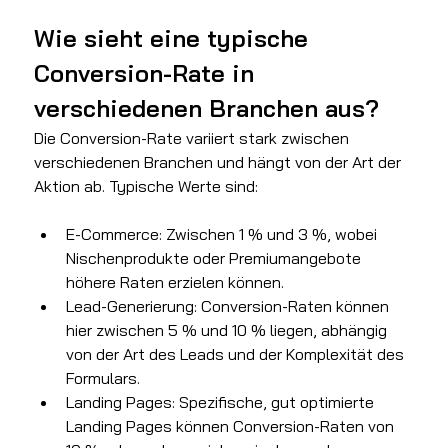
Wie sieht eine typische 
Conversion-Rate in 
verschiedenen Branchen aus?
Die Conversion-Rate variiert stark zwischen 
verschiedenen Branchen und hängt von der Art der 
Aktion ab. Typische Werte sind:
E-Commerce: Zwischen 1 % und 3 %, wobei 
Nischenprodukte oder Premiumangebote 
höhere Raten erzielen können.
Lead-Generierung: Conversion-Raten können 
hier zwischen 5 % und 10 % liegen, abhängig 
von der Art des Leads und der Komplexität des 
Formulars.
Landing Pages: Spezifische, gut optimierte 
Landing Pages können Conversion-Raten von 