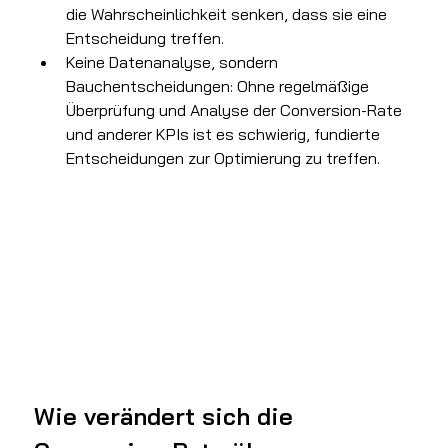
die Wahrscheinlichkeit senken, dass sie eine 
Entscheidung treffen.
Keine Datenanalyse, sondern 
Bauchentscheidungen: Ohne regelmäßige 
Überprüfung und Analyse der Conversion-Rate 
und anderer KPIs ist es schwierig, fundierte 
Entscheidungen zur Optimierung zu treffen. 
Wie verändert sich die 